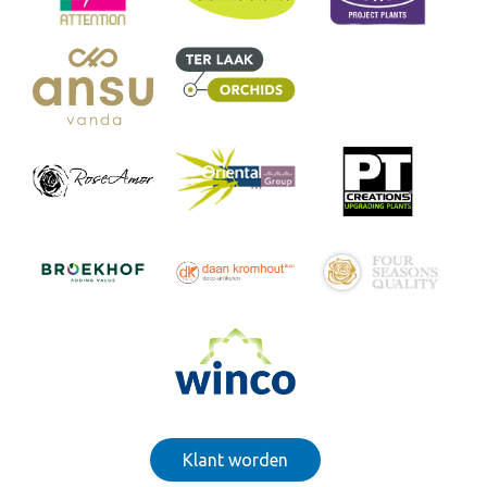
Klant worden