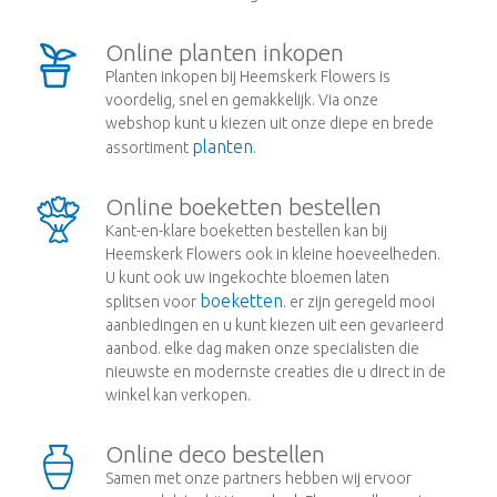
Online planten inkopen
Planten inkopen bij Heemskerk Flowers is
voordelig, snel en gemakkelijk. Via onze
webshop kunt u kiezen uit onze diepe en brede
planten
assortiment
.
Online boeketten bestellen
Kant-en-klare boeketten bestellen kan bij
Heemskerk Flowers ook in kleine hoeveelheden.
U kunt ook uw ingekochte bloemen laten
boeketten
splitsen voor
. er zijn geregeld mooi
aanbiedingen en u kunt kiezen uit een gevarieerd
aanbod. elke dag maken onze specialisten die
nieuwste en modernste creaties die u direct in de
winkel kan verkopen.
Online deco bestellen
Samen met onze partners hebben wij ervoor