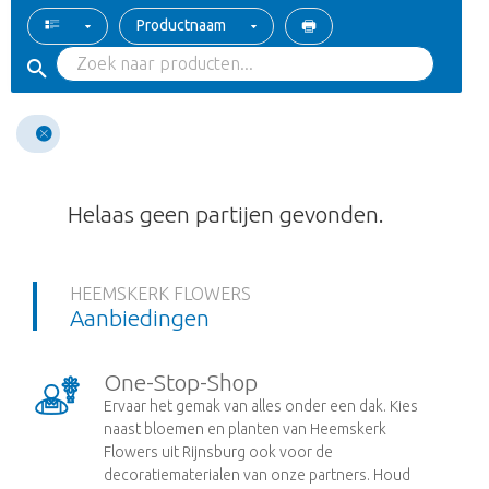
Productnaam
Helaas geen partijen gevonden.
HEEMSKERK FLOWERS
Aanbiedingen
One-Stop-Shop
Ervaar het gemak van alles onder een dak. Kies
naast bloemen en planten van Heemskerk
Flowers uit Rijnsburg ook voor de
decoratiematerialen van onze partners. Houd