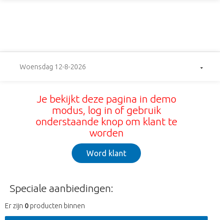
Woensdag 12-8-2026
Je bekijkt deze pagina in demo
modus, log in of gebruik
onderstaande knop om klant te
worden
Word klant
Speciale aanbiedingen:
Er zijn
0
producten binnen