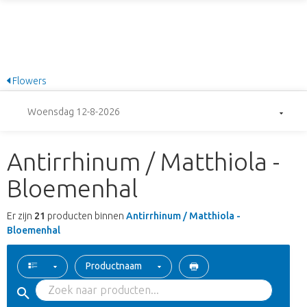
Flowers
Woensdag 12-8-2026
Antirrhinum / Matthiola -
Bloemenhal
Er zijn
21
producten binnen
Antirrhinum / Matthiola -
Bloemenhal
Productnaam