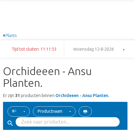
Plants
Tijd tot sluiten: 11:11:52
Woensdag 12-8-2026
Orchideeen - Ansu
Planten.
Er zijn
31
producten binnen
Orchideeen - Ansu Planten.
Productnaam