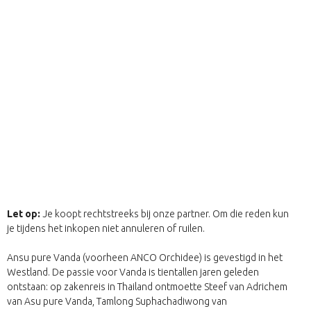
Let op:
Je koopt rechtstreeks bij onze partner. Om die reden kun
je tijdens het inkopen niet annuleren of ruilen.
Ansu pure Vanda (voorheen ANCO Orchidee) is gevestigd in het
Westland. De passie voor Vanda is tientallen jaren geleden
ontstaan: op zakenreis in Thailand ontmoette Steef van Adrichem
van Asu pure Vanda, Tamlong Suphachadiwong van