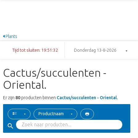
Plants
Tijd tot sluiten: 19:51:31
Donderdag 13-8-2026
Cactus/succulenten -
Oriental.
Er zijn
80
producten binnen
Cactus/succulenten - Oriental.
Productnaam