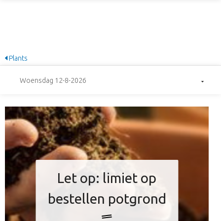
Plants
Woensdag 12-8-2026
Let op: limiet op
bestellen potgrond