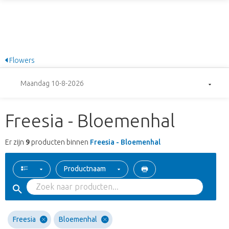
Flowers
Maandag 10-8-2026
Freesia - Bloemenhal
Er zijn
9
producten binnen
Freesia - Bloemenhal
Productnaam
Freesia
Bloemenhal