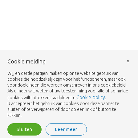
×
Cookie melding
Wij, en derde partijen, maken op onze website gebruik van
cookies die noodzakelijk zijn voor het functioneren, maar ook
voor doeleinden die worden omschreven in ons cookiebeleid.
Als u meer wilt weten of uw toestemming voor alle of sommige
Cookie policy
cookies wilt intrekken, raadpleegt u
.
U accepteert het gebruik van cookies door deze banner te
sluiten of te verwijderen of door op een link of button te
klikken.
Sluiten
Leer meer