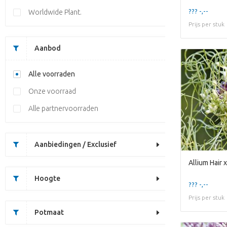
??? -,--
Worldwide Plant.
Prijs per stuk
Aanbod
Alle voorraden
Onze voorraad
Alle partnervoorraden
Aanbiedingen / Exclusief
Allium Hair 
Hoogte
??? -,--
Prijs per stuk
Potmaat