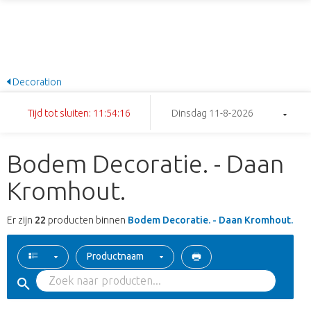
Decoration
Tijd tot sluiten: 11:54:16
Dinsdag 11-8-2026
Bodem Decoratie. - Daan
Kromhout.
Er zijn
22
producten binnen
Bodem Decoratie. - Daan Kromhout.
Productnaam