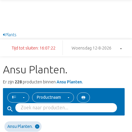
Plants
Tijd tot sluiten: 16:07:21
Woensdag 12-8-2026
Ansu Planten.
Er zijn
228
producten binnen
Ansu Planten.
Productnaam
Ansu Planten.