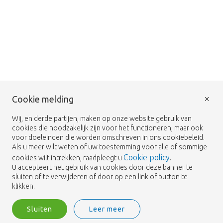
×
Cookie melding
Wij, en derde partijen, maken op onze website gebruik van
cookies die noodzakelijk zijn voor het functioneren, maar ook
voor doeleinden die worden omschreven in ons cookiebeleid.
Als u meer wilt weten of uw toestemming voor alle of sommige
Cookie policy
cookies wilt intrekken, raadpleegt u
.
U accepteert het gebruik van cookies door deze banner te
sluiten of te verwijderen of door op een link of button te
klikken.
Sluiten
Leer meer