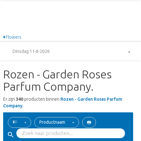
Flowers
Dinsdag 11-8-2026
Rozen - Garden Roses
Parfum Company.
Er zijn
340
producten binnen
Rozen - Garden Roses Parfum
Company.
Productnaam