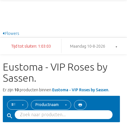
Flowers
Tijd tot sluiten: 1:03:02
Maandag 10-8-2026
Eustoma - VIP Roses by
Sassen.
Er zijn
10
producten binnen
Eustoma - VIP Roses by Sassen.
Productnaam