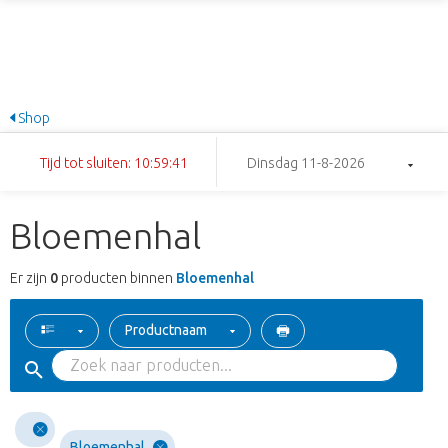
Shop
Tijd tot sluiten: 10:59:41
Dinsdag 11-8-2026
Bloemenhal
Er zijn
0
producten binnen
Bloemenhal
Productnaam
Bloemenhal