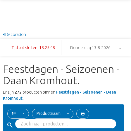
Decoration
Tijd tot sluiten: 18:25:47
Donderdag 13-8-2026
Feestdagen - Seizoenen -
Daan Kromhout.
Er zijn
272
producten binnen
Feestdagen - Seizoenen - Daan
Kromhout.
Productnaam