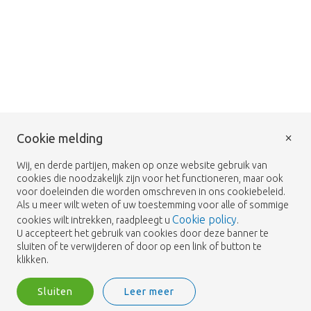
×
Cookie melding
Wij, en derde partijen, maken op onze website gebruik van
cookies die noodzakelijk zijn voor het functioneren, maar ook
voor doeleinden die worden omschreven in ons cookiebeleid.
Als u meer wilt weten of uw toestemming voor alle of sommige
Cookie policy
cookies wilt intrekken, raadpleegt u
.
U accepteert het gebruik van cookies door deze banner te
sluiten of te verwijderen of door op een link of button te
klikken.
Sluiten
Leer meer