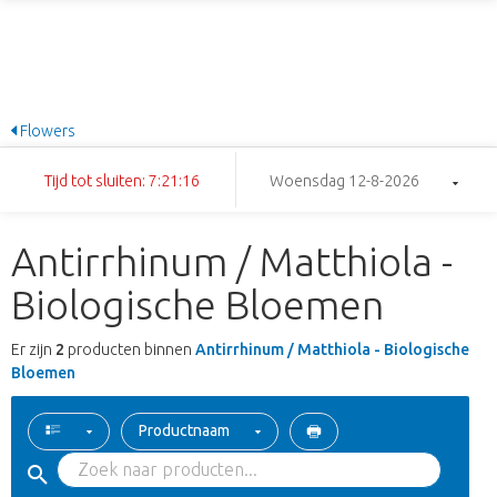
Flowers
Tijd tot sluiten: 7:21:15
Woensdag 12-8-2026
Antirrhinum / Matthiola -
Biologische Bloemen
Er zijn
2
producten binnen
Antirrhinum / Matthiola - Biologische
Bloemen
Productnaam