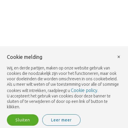
×
Cookie melding
Wij, en derde partijen, maken op onze website gebruik van
cookies die noodzakelijk zijn voor het functioneren, maar ook
voor doeleinden die worden omschreven in ons cookiebeleid.
Als u meer wilt weten of uw toestemming voor alle of sommige
Cookie policy
cookies wilt intrekken, raadpleegt u
.
U accepteert het gebruik van cookies door deze banner te
sluiten of te verwijderen of door op een link of button te
klikken.
Sluiten
Leer meer