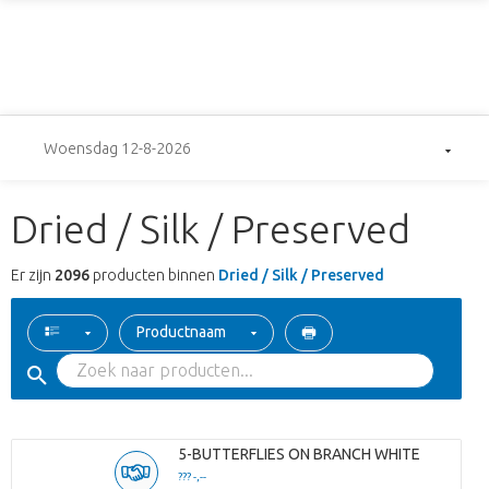
Woensdag 12-8-2026
Dried / Silk / Preserved
Er zijn
2096
producten binnen
Dried / Silk / Preserved
Productnaam
5-BUTTERFLIES ON BRANCH WHITE
??? -,--