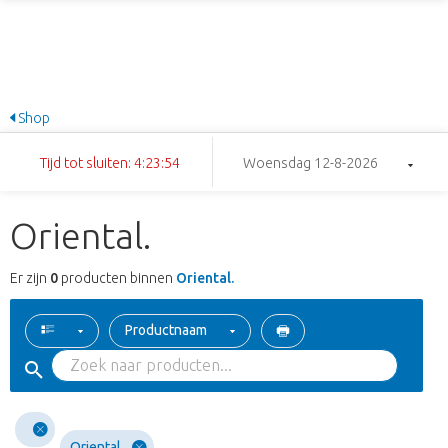
Shop
Tijd tot sluiten: 4:23:54
Woensdag 12-8-2026
Oriental.
Er zijn
0
producten binnen
Oriental.
Productnaam
Oriental.