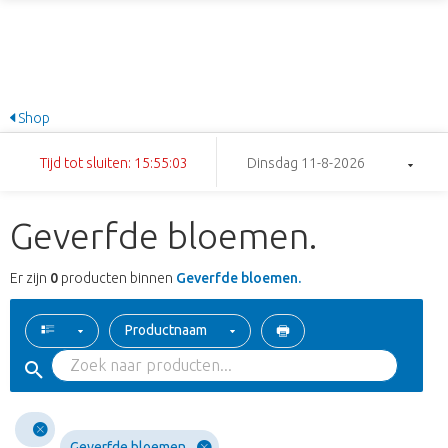
Shop
Tijd tot sluiten: 15:55:03
Dinsdag 11-8-2026
Geverfde bloemen.
Er zijn
0
producten binnen
Geverfde bloemen.
Productnaam
Geverfde bloemen.