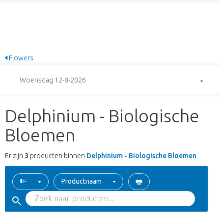
Flowers
Woensdag 12-8-2026
Delphinium - Biologische
Bloemen
Er zijn
3
producten binnen
Delphinium - Biologische Bloemen
Productnaam