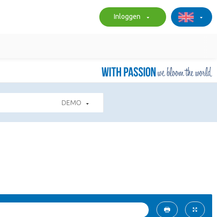
Inloggen
DEMO