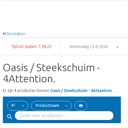
Decoration
Tijd tot sluiten: 7:38:22
Woensdag 12-8-2026
Oasis / Steekschuim -
4Attention.
Er zijn
1
producten binnen
Oasis / Steekschuim - 4Attention.
Productnaam