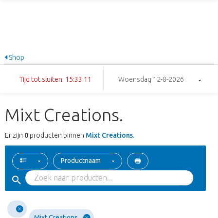
Shop
Tijd tot sluiten: 15:33:11
Woensdag 12-8-2026
Mixt Creations.
Er zijn
0
producten binnen
Mixt Creations.
Productnaam
Mixt Creations.