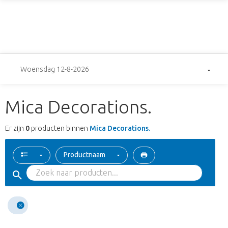
Woensdag 12-8-2026
Mica Decorations.
Er zijn
0
producten binnen
Mica Decorations.
Productnaam