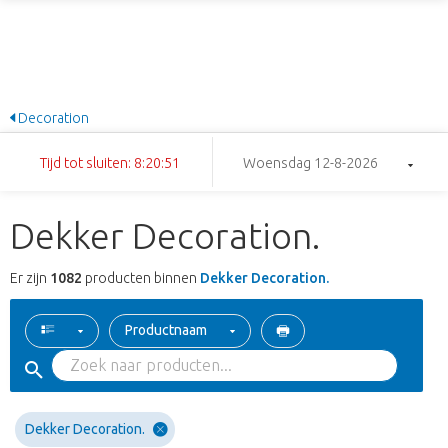
Decoration
Tijd tot sluiten: 8:20:50
Woensdag 12-8-2026
Dekker Decoration.
Er zijn
1082
producten binnen
Dekker Decoration.
Productnaam
Dekker Decoration.