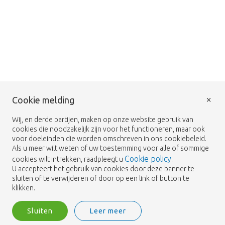
×
Cookie melding
Wij, en derde partijen, maken op onze website gebruik van
cookies die noodzakelijk zijn voor het functioneren, maar ook
voor doeleinden die worden omschreven in ons cookiebeleid.
Als u meer wilt weten of uw toestemming voor alle of sommige
Cookie policy
cookies wilt intrekken, raadpleegt u
.
U accepteert het gebruik van cookies door deze banner te
sluiten of te verwijderen of door op een link of button te
klikken.
Sluiten
Leer meer