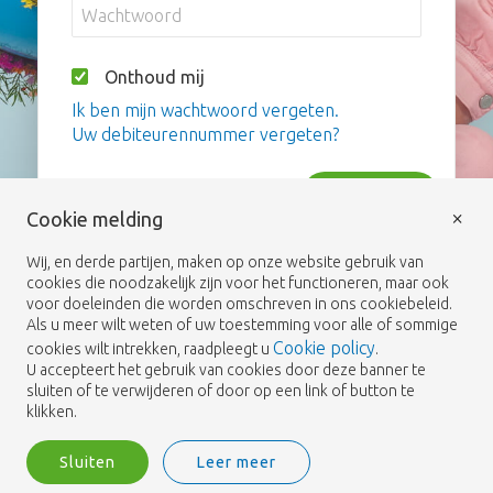
Onthoud mij
Ik ben mijn wachtwoord vergeten.
Uw debiteurennummer vergeten?
Inloggen
×
Cookie melding
Wij, en derde partijen, maken op onze website gebruik van
cookies die noodzakelijk zijn voor het functioneren, maar ook
voor doeleinden die worden omschreven in ons cookiebeleid.
Als u meer wilt weten of uw toestemming voor alle of sommige
Cookie policy
cookies wilt intrekken, raadpleegt u
.
U accepteert het gebruik van cookies door deze banner te
sluiten of te verwijderen of door op een link of button te
klikken.
Sluiten
Leer meer