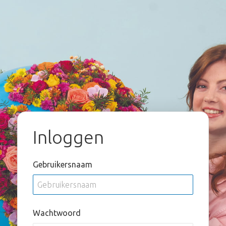
Inloggen
Gebruikersnaam
Wachtwoord