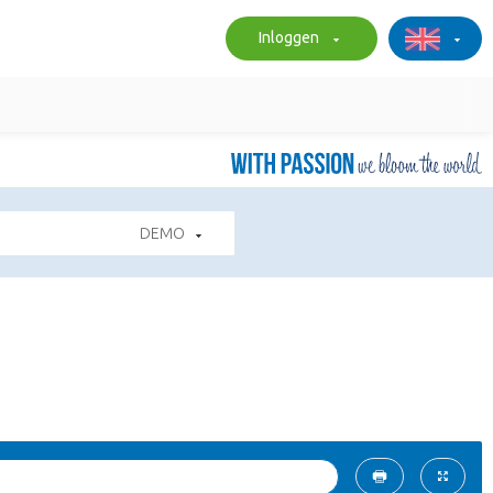
Inloggen
DEMO