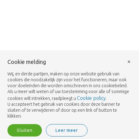
×
Cookie melding
Wij, en derde partijen, maken op onze website gebruik van
cookies die noodzakelijk zijn voor het functioneren, maar ook
voor doeleinden die worden omschreven in ons cookiebeleid.
Als u meer wilt weten of uw toestemming voor alle of sommige
Cookie policy
cookies wilt intrekken, raadpleegt u
.
U accepteert het gebruik van cookies door deze banner te
sluiten of te verwijderen of door op een link of button te
klikken.
Sluiten
Leer meer