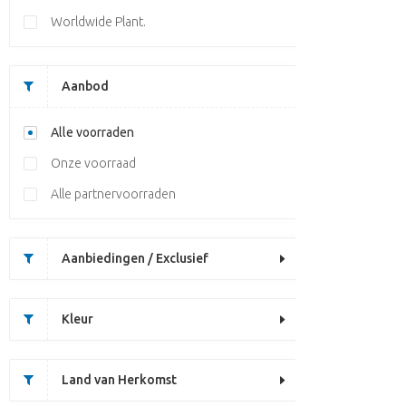
Worldwide Plant.
Aanbod
Alle voorraden
Onze voorraad
Alle partnervoorraden
Aanbiedingen / Exclusief
Kleur
Land van Herkomst