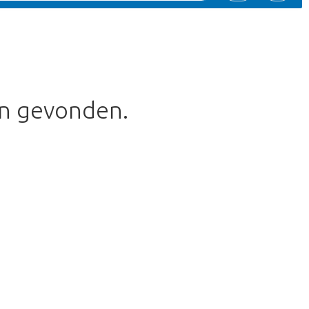
en gevonden.