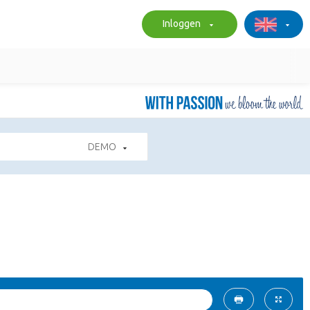
Inloggen
DEMO