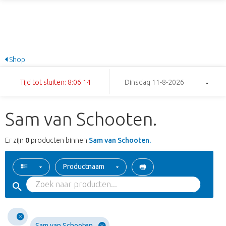
Shop
Tijd tot sluiten: 8:06:14
Dinsdag 11-8-2026
Sam van Schooten.
Er zijn
0
producten binnen
Sam van Schooten.
Productnaam
Sam van Schooten.