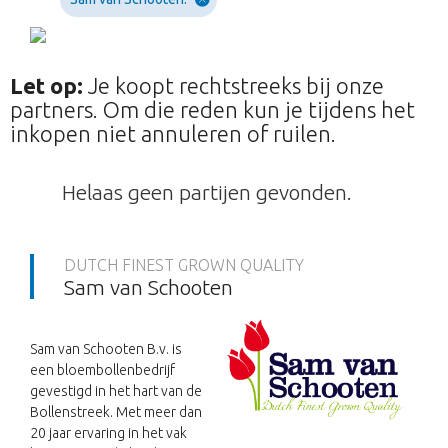
Let op:
Je koopt rechtstreeks bij onze
partners. Om die reden kun je tijdens het
inkopen niet annuleren of ruilen.
Helaas geen partijen gevonden.
DUTCH FINEST GROWN QUALITY
Sam van Schooten
Sam van Schooten B.v. is
een bloembollenbedrijf
gevestigd in het hart van de
Bollenstreek. Met meer dan
20 jaar ervaring in het vak