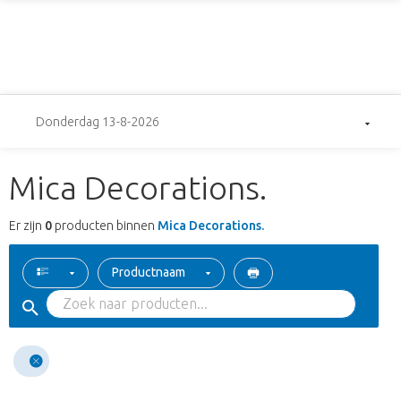
Donderdag 13-8-2026
Mica Decorations.
Er zijn
0
producten binnen
Mica Decorations.
Productnaam