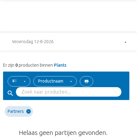
Woensdag 12-8-2026
Er zijn
0
producten binnen
Plants
Productnaam
Partners
Helaas geen partijen gevonden.