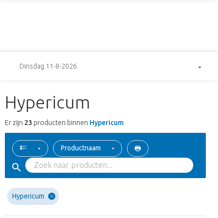
Dinsdag 11-8-2026
Hypericum
Er zijn
23
producten binnen
Hypericum
Productnaam
Hypericum