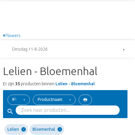
Flowers
Dinsdag 11-8-2026
Lelien - Bloemenhal
Er zijn
35
producten binnen
Lelien - Bloemenhal
Productnaam
Lelien
Bloemenhal