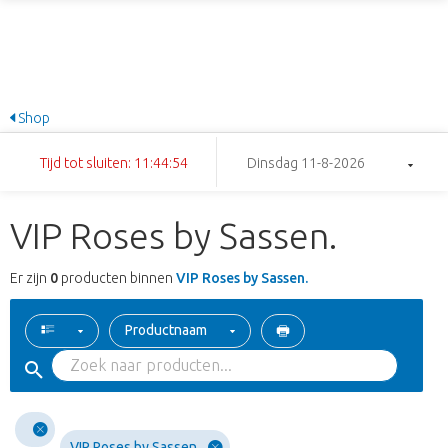
Shop
Tijd tot sluiten: 11:44:54
Dinsdag 11-8-2026
VIP Roses by Sassen.
Er zijn
0
producten binnen
VIP Roses by Sassen.
Productnaam
VIP Roses by Sassen.