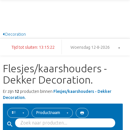
Decoration
Tijd tot sluiten: 13:15:22
Woensdag 12-8-2026
Flesjes/kaarshouders -
Dekker Decoration.
Er zijn
12
producten binnen
Flesjes/kaarshouders - Dekker
Decoration.
Productnaam