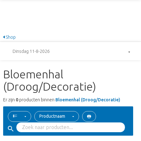
Shop
Dinsdag 11-8-2026
Bloemenhal
(Droog/Decoratie)
Er zijn
0
producten binnen
Bloemenhal (Droog/Decoratie)
Productnaam