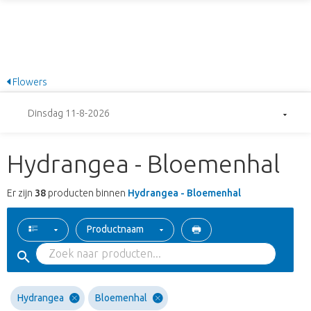
Flowers
Dinsdag 11-8-2026
Hydrangea - Bloemenhal
Er zijn
38
producten binnen
Hydrangea - Bloemenhal
Productnaam
Hydrangea
Bloemenhal