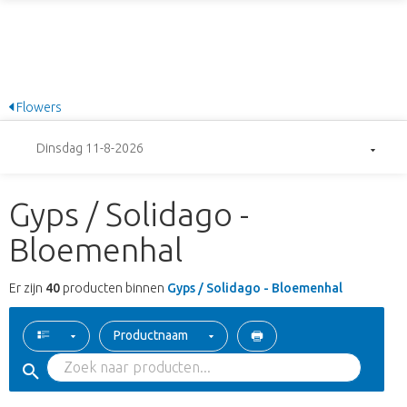
Flowers
Dinsdag 11-8-2026
Gyps / Solidago -
Bloemenhal
Er zijn
40
producten binnen
Gyps / Solidago - Bloemenhal
Productnaam