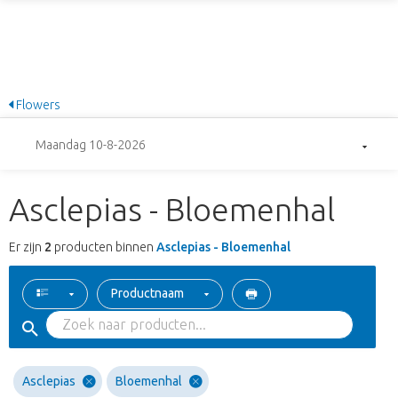
Flowers
Maandag 10-8-2026
Asclepias - Bloemenhal
Er zijn
2
producten binnen
Asclepias - Bloemenhal
Productnaam
Asclepias
Bloemenhal