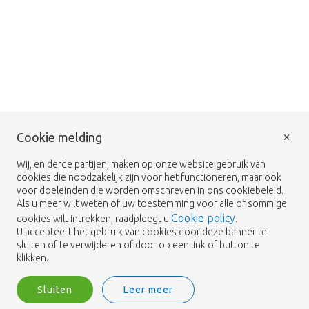
×
Cookie melding
Wij, en derde partijen, maken op onze website gebruik van
cookies die noodzakelijk zijn voor het functioneren, maar ook
voor doeleinden die worden omschreven in ons cookiebeleid.
Als u meer wilt weten of uw toestemming voor alle of sommige
Cookie policy
cookies wilt intrekken, raadpleegt u
.
U accepteert het gebruik van cookies door deze banner te
sluiten of te verwijderen of door op een link of button te
klikken.
Sluiten
Leer meer