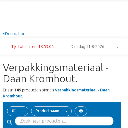
Decoration
Tijd tot sluiten: 18:53:05
Dinsdag 11-8-2026
Verpakkingsmateriaal -
Daan Kromhout.
Er zijn
149
producten binnen
Verpakkingsmateriaal - Daan
Kromhout.
Productnaam