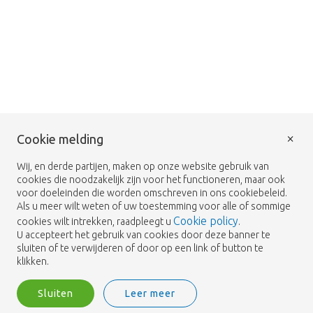
×
Cookie melding
Wij, en derde partijen, maken op onze website gebruik van
cookies die noodzakelijk zijn voor het functioneren, maar ook
voor doeleinden die worden omschreven in ons cookiebeleid.
Als u meer wilt weten of uw toestemming voor alle of sommige
Cookie policy
cookies wilt intrekken, raadpleegt u
.
U accepteert het gebruik van cookies door deze banner te
sluiten of te verwijderen of door op een link of button te
klikken.
Sluiten
Leer meer