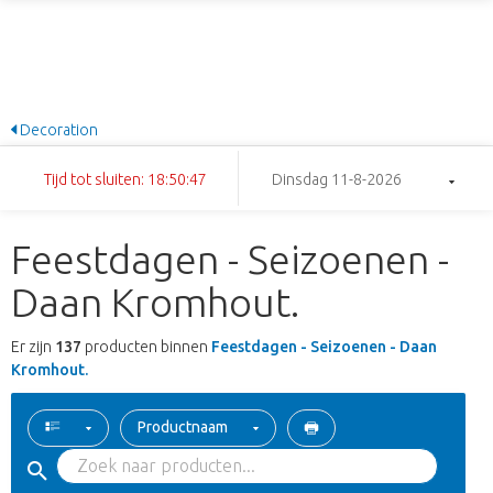
Decoration
Tijd tot sluiten: 18:50:46
Dinsdag 11-8-2026
Feestdagen - Seizoenen -
Daan Kromhout.
Er zijn
137
producten binnen
Feestdagen - Seizoenen - Daan
Kromhout.
Productnaam