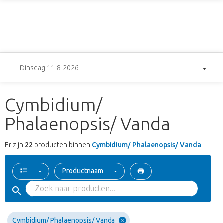
Dinsdag 11-8-2026
Cymbidium/
Phalaenopsis/ Vanda
Er zijn
22
producten binnen
Cymbidium/ Phalaenopsis/ Vanda
Productnaam
Cymbidium/ Phalaenopsis/ Vanda