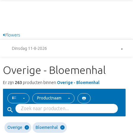
Flowers
Dinsdag 11-8-2026
Overige - Bloemenhal
Er zijn
263
producten binnen
Overige - Bloemenhal
Productnaam
Overige
Bloemenhal