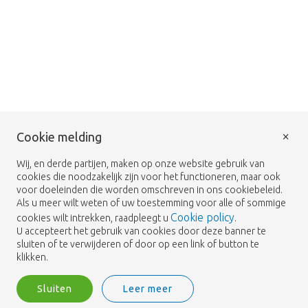
×
Cookie melding
Wij, en derde partijen, maken op onze website gebruik van
cookies die noodzakelijk zijn voor het functioneren, maar ook
voor doeleinden die worden omschreven in ons cookiebeleid.
Als u meer wilt weten of uw toestemming voor alle of sommige
Cookie policy
cookies wilt intrekken, raadpleegt u
.
U accepteert het gebruik van cookies door deze banner te
sluiten of te verwijderen of door op een link of button te
klikken.
Sluiten
Leer meer