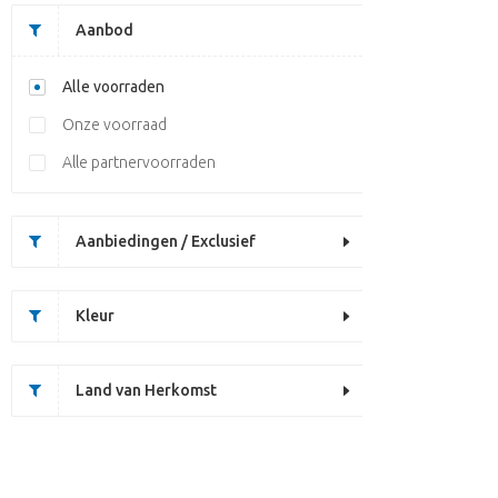
Aanbod
Alle voorraden
Onze voorraad
Alle partnervoorraden
Aanbiedingen / Exclusief
Kleur
Land van Herkomst