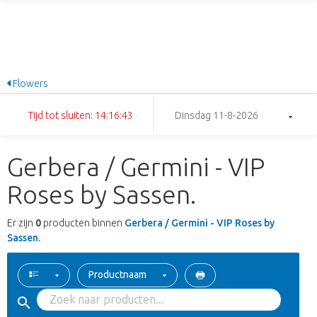
Flowers
Tijd tot sluiten: 14:16:43
Dinsdag 11-8-2026
Gerbera / Germini - VIP
Roses by Sassen.
Er zijn
0
producten binnen
Gerbera / Germini - VIP Roses by
Sassen.
Productnaam