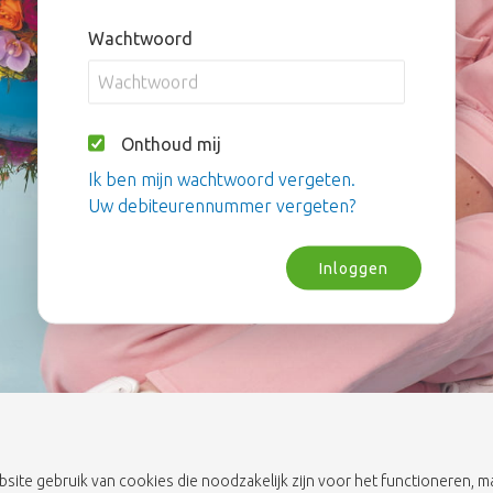
Wachtwoord
Onthoud mij
Ik ben mijn wachtwoord vergeten.
Uw debiteurennummer vergeten?
Inloggen
bsite gebruik van cookies die noodzakelijk zijn voor het functioneren,