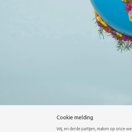
Cookie melding
Wij, en derde partijen, maken op onze we