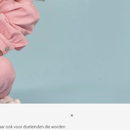
×
 maar ook voor doeleinden die worden