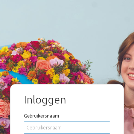
Inloggen
Gebruikersnaam