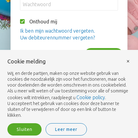
Onthoud mij
Ik ben mijn wachtwoord vergeten.
Uw debiteurennummer vergeten?
Inloggen
×
Cookie melding
Wij, en derde partijen, maken op onze website gebruik van
cookies die noodzakelijk zijn voor het functioneren, maar ook
voor doeleinden die worden omschreven in ons cookiebeleid.
Als u meer wilt weten of uw toestemming voor alle of sommige
Cookie policy
cookies wilt intrekken, raadpleegt u
.
U accepteert het gebruik van cookies door deze banner te
sluiten of te verwijderen of door op een link of button te
klikken.
Sluiten
Leer meer