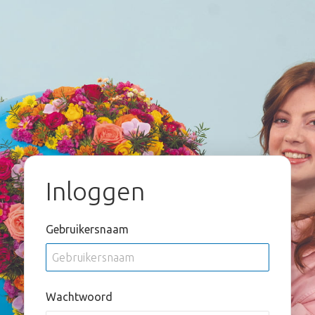
Inloggen
Gebruikersnaam
Wachtwoord