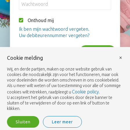
Onthoud mij
Ik ben mijn wachtwoord vergeten.
Uw debiteurennummer vergeten?
Inloggen
×
Cookie melding
Wij, en derde partijen, maken op onze website gebruik van
cookies die noodzakelijk zijn voor het functioneren, maar ook
voor doeleinden die worden omschreven in ons cookiebeleid.
Als u meer wilt weten of uw toestemming voor alle of sommige
Cookie policy
cookies wilt intrekken, raadpleegt u
.
U accepteert het gebruik van cookies door deze banner te
sluiten of te verwijderen of door op een link of button te
klikken.
Sluiten
Leer meer