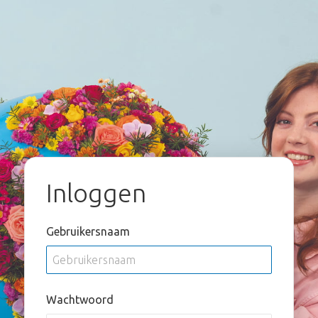
Inloggen
Gebruikersnaam
Wachtwoord